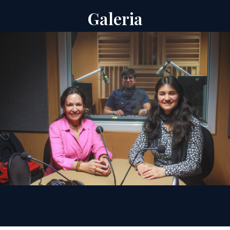
Galeria