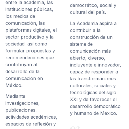
entre la academia, las
democrático, social y
instituciones públicas,
cultural del país.
los medios de
comunicación, las
La Academia aspira a
plataformas digitales, el
contribuir a la
sector productivo y la
construcción de un
sociedad, así como
sistema de
formular propuestas y
comunicación más
recomendaciones que
abierto, diverso,
contribuyan al
incluyente e innovador,
desarrollo de la
capaz de responder a
comunicación en
las transformaciones
México.
culturales, sociales y
tecnológicas del siglo
Mediante
XXI y de favorecer el
investigaciones,
desarrollo democrático
publicaciones,
y humano de México.
actividades académicas,
espacios de reflexión y
03