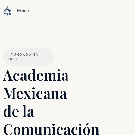
Home
•
FUNDADA EN
2002
Academia
Mexicana
de la
Comunicación