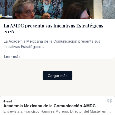
La AMDC presenta sus Iniciativas Estratégicas
2026
La Academia Mexicana de la Comunicación presenta sus
Iniciativas Estratégicas...
Leer más
Cargar más