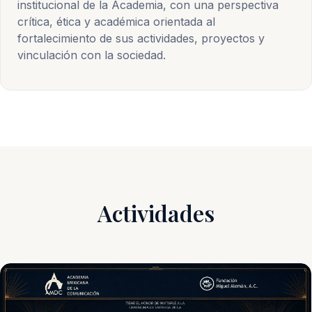
institucional de la Academia, con una perspectiva
crítica, ética y académica orientada al
fortalecimiento de sus actividades, proyectos y
vinculación con la sociedad.
Actividades