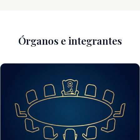
Órganos e integrantes