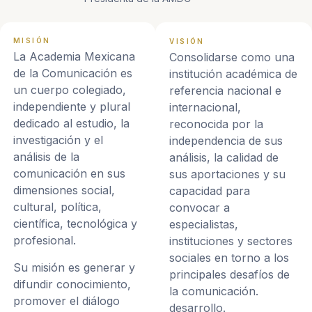
MISIÓN
VISIÓN
La Academia Mexicana
Consolidarse como una
de la Comunicación es
institución académica de
un cuerpo colegiado,
referencia nacional e
independiente y plural
internacional,
dedicado al estudio, la
reconocida por la
investigación y el
independencia de sus
análisis de la
análisis, la calidad de
comunicación en sus
sus aportaciones y su
dimensiones social,
capacidad para
cultural, política,
convocar a
científica, tecnológica y
especialistas,
profesional.
instituciones y sectores
sociales en torno a los
Su misión es generar y
principales desafíos de
difundir conocimiento,
la comunicación.
promover el diálogo
desarrollo.