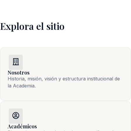
Explora el sitio
Nosotros
Historia, misión, visión y estructura institucional de 
la Academia.
Académicos