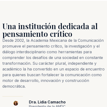
Una institución dedicada al
pensamiento crítico
Desde 2002, la Academia Mexicana de la Comunicación
promueve el pensamiento crítico, la investigación y el
diálogo interdisciplinario como herramientas para
comprender los desafíos de una sociedad en constante
transformación. Su carácter plural, independiente y
académico la ha convertido en un espacio de encuentro
para quienes buscan fortalecer la comunicación como
motor de desarrollo, innovación y construcción
democrática.
Dra. Lidia Camacho
Presidenta de la AMDC