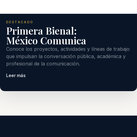
DESTACADO
Primera Bienal:
México Comunica
Conoce los proyectos, actividades y líneas de trabajo
que impulsan la conversación pública, académica y
profesional de la comunicación.
Leer más