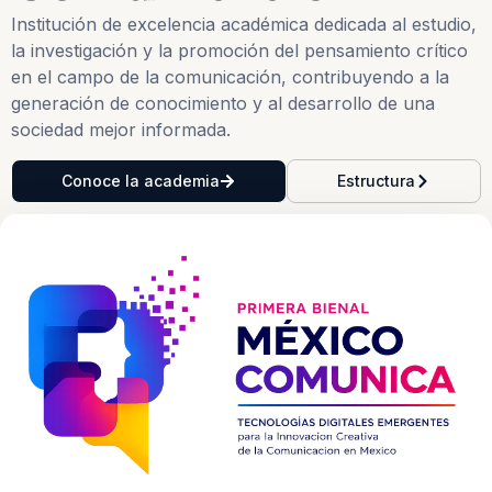
Institución de excelencia académica dedicada al estudio,
la investigación y la promoción del pensamiento crítico
en el campo de la comunicación, contribuyendo a la
generación de conocimiento y al desarrollo de una
sociedad mejor informada.
Conoce la academia
Estructura