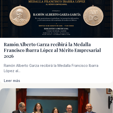
Ramón Alberto Garza recibirá la Medalla
Francisco Ibarra López al Mérito Empresarial
2026
Ramón Alberto Garza recibirá la Medalla Francisco Ibarra
López al...
Leer más