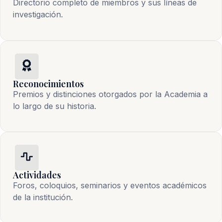
Directorio completo de miembros y sus líneas de
investigación.
Reconocimientos
Premios y distinciones otorgados por la Academia a
lo largo de su historia.
Actividades
Foros, coloquios, seminarios y eventos académicos
de la institución.