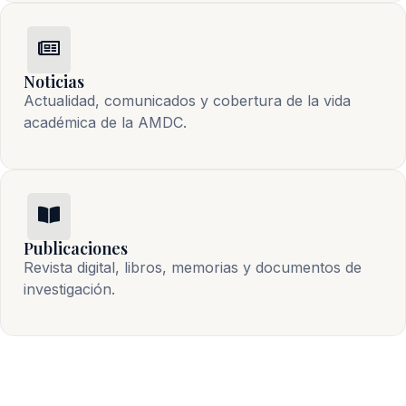
Noticias
Actualidad, comunicados y cobertura de la vida 
académica de la AMDC.
Publicaciones
Revista digital, libros, memorias y documentos de 
investigación.