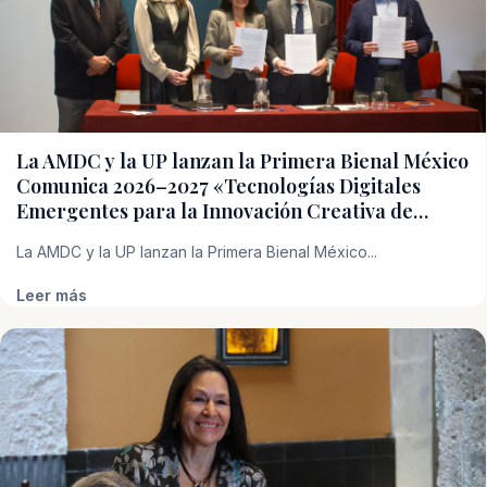
La AMDC y la UP lanzan la Primera Bienal México
Comunica 2026–2027 «Tecnologías Digitales
Emergentes para la Innovación Creativa de…
La AMDC y la UP lanzan la Primera Bienal México...
Leer más