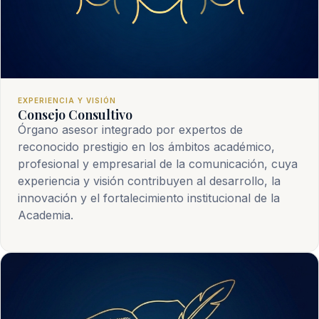
EXPERIENCIA Y VISIÓN
Consejo Consultivo
Órgano asesor integrado por expertos de
reconocido prestigio en los ámbitos académico,
profesional y empresarial de la comunicación, cuya
experiencia y visión contribuyen al desarrollo, la
innovación y el fortalecimiento institucional de la
Academia.