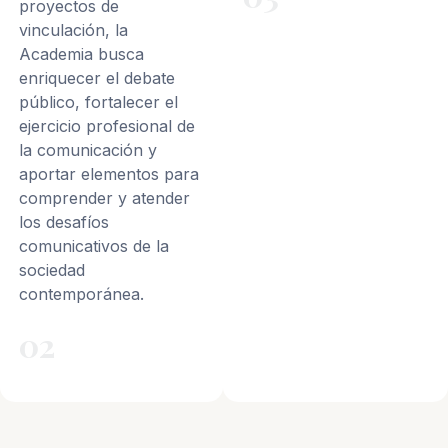
proyectos de
vinculación, la
Academia busca
enriquecer el debate
público, fortalecer el
ejercicio profesional de
la comunicación y
aportar elementos para
comprender y atender
los desafíos
comunicativos de la
sociedad
contemporánea.
02