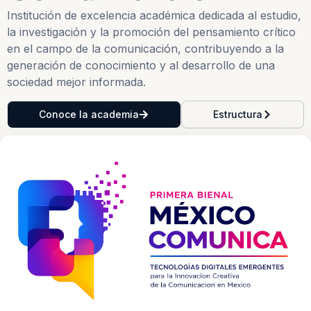
Institución de excelencia académica dedicada al estudio,
la investigación y la promoción del pensamiento crítico
en el campo de la comunicación, contribuyendo a la
generación de conocimiento y al desarrollo de una
sociedad mejor informada.
Conoce la academia
Estructura