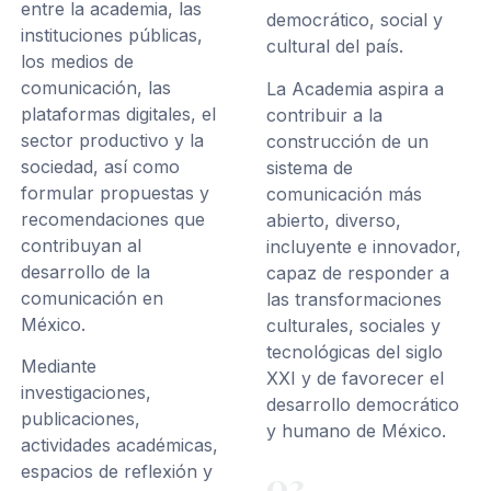
entre la academia, las
democrático, social y
instituciones públicas,
cultural del país.
los medios de
comunicación, las
La Academia aspira a
plataformas digitales, el
contribuir a la
sector productivo y la
construcción de un
sociedad, así como
sistema de
formular propuestas y
comunicación más
recomendaciones que
abierto, diverso,
contribuyan al
incluyente e innovador,
desarrollo de la
capaz de responder a
comunicación en
las transformaciones
México.
culturales, sociales y
tecnológicas del siglo
Mediante
XXI y de favorecer el
investigaciones,
desarrollo democrático
publicaciones,
y humano de México.
actividades académicas,
espacios de reflexión y
03