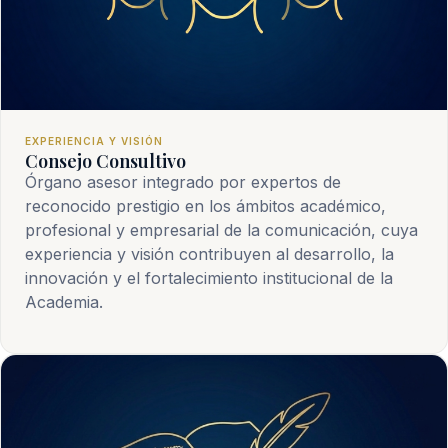
EXPERIENCIA Y VISIÓN
Consejo Consultivo
Órgano asesor integrado por expertos de
reconocido prestigio en los ámbitos académico,
profesional y empresarial de la comunicación, cuya
experiencia y visión contribuyen al desarrollo, la
innovación y el fortalecimiento institucional de la
Academia.