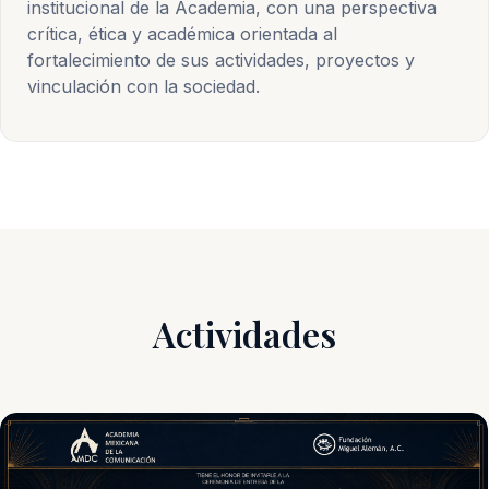
institucional de la Academia, con una perspectiva
crítica, ética y académica orientada al
fortalecimiento de sus actividades, proyectos y
vinculación con la sociedad.
Actividades