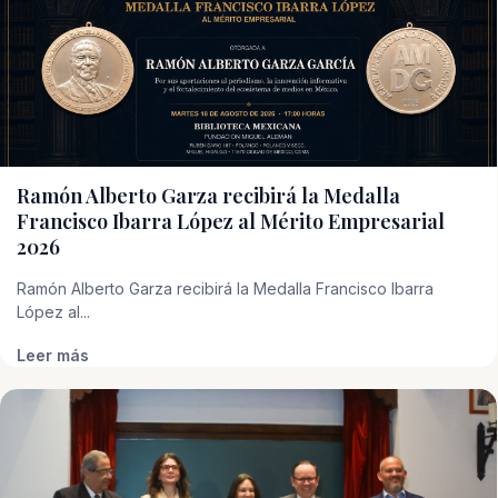
Ramón Alberto Garza recibirá la Medalla
Francisco Ibarra López al Mérito Empresarial
2026
Ramón Alberto Garza recibirá la Medalla Francisco Ibarra
López al...
Leer más