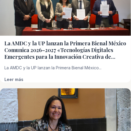
La AMDC y la UP lanzan la Primera Bienal México
Comunica 2026–2027 «Tecnologías Digitales
Emergentes para la Innovación Creativa de…
La AMDC y la UP lanzan la Primera Bienal México...
Leer más