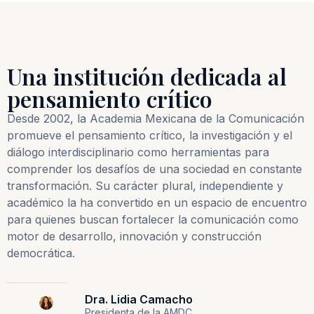
Una institución dedicada al
pensamiento crítico
Desde 2002, la Academia Mexicana de la Comunicación
promueve el pensamiento crítico, la investigación y el
diálogo interdisciplinario como herramientas para
comprender los desafíos de una sociedad en constante
transformación. Su carácter plural, independiente y
académico la ha convertido en un espacio de encuentro
para quienes buscan fortalecer la comunicación como
motor de desarrollo, innovación y construcción
democrática.
Dra. Lidia Camacho
Presidenta de la AMDC