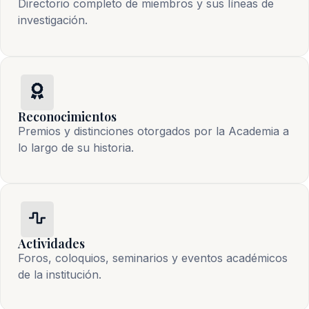
Directorio completo de miembros y sus líneas de
investigación.
Reconocimientos
Premios y distinciones otorgados por la Academia a
lo largo de su historia.
Actividades
Foros, coloquios, seminarios y eventos académicos
de la institución.