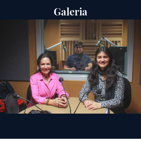
Galeria