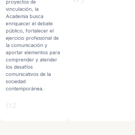
proyectos de
vinculación, la
Academia busca
enriquecer el debate
público, fortalecer el
ejercicio profesional de
la comunicación y
aportar elementos para
comprender y atender
los desafíos
comunicativos de la
sociedad
contemporánea.
02