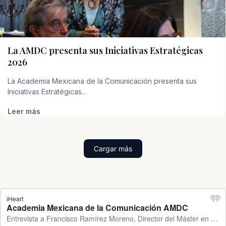
La AMDC presenta sus Iniciativas Estratégicas
2026
La Academia Mexicana de la Comunicación presenta sus
Iniciativas Estratégicas...
Leer más
Cargar más