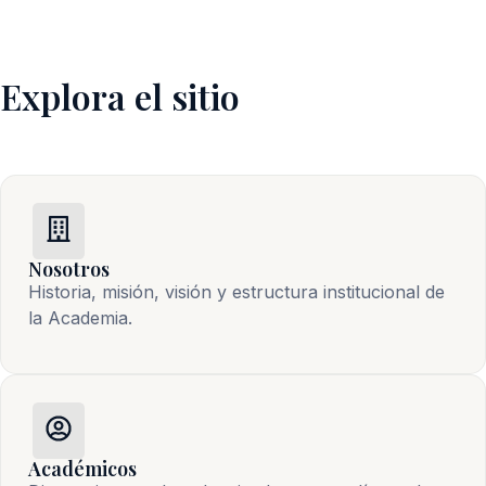
Explora el sitio
Nosotros
Historia, misión, visión y estructura institucional de 
la Academia.
Académicos