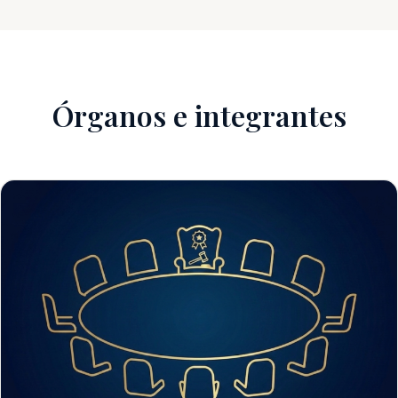
Órganos e integrantes