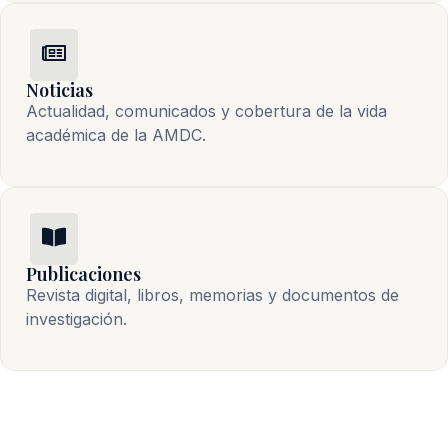
Noticias
Actualidad, comunicados y cobertura de la vida 
académica de la AMDC.
Publicaciones
Revista digital, libros, memorias y documentos de 
investigación.