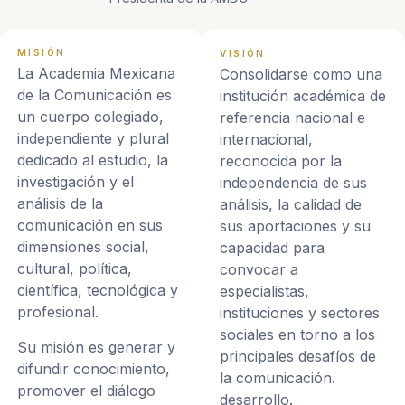
MISIÓN
VISIÓN
La Academia Mexicana
Consolidarse como una
de la Comunicación es
institución académica de
un cuerpo colegiado,
referencia nacional e
independiente y plural
internacional,
dedicado al estudio, la
reconocida por la
investigación y el
independencia de sus
análisis de la
análisis, la calidad de
comunicación en sus
sus aportaciones y su
dimensiones social,
capacidad para
cultural, política,
convocar a
científica, tecnológica y
especialistas,
profesional.
instituciones y sectores
sociales en torno a los
Su misión es generar y
principales desafíos de
difundir conocimiento,
la comunicación.
promover el diálogo
desarrollo.