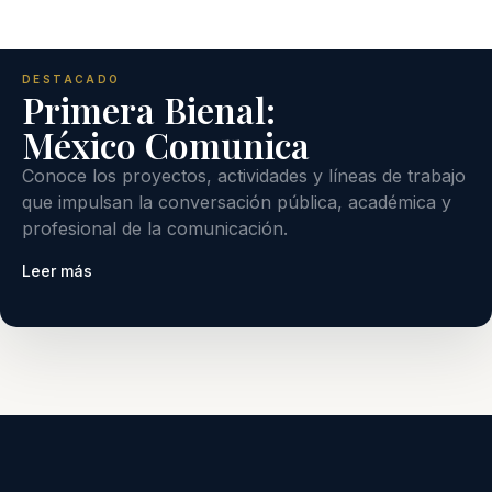
DESTACADO
Primera Bienal:
México Comunica
Conoce los proyectos, actividades y líneas de trabajo
que impulsan la conversación pública, académica y
profesional de la comunicación.
Leer más