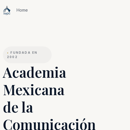
Home
•
FUNDADA EN
2002
Academia
Mexicana
de la
Comunicación