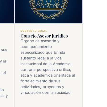
SUSTENTO LEGAL
Consejo Asesor Jurídico
Órgano de asesoría y
acompañamiento
sus 
especializado que brinda
sustento legal a la vida
 la 
institucional de la Academia,
con una perspectiva crítica,
 el 
ética y académica orientada al
fortalecimiento de sus
actividades, proyectos y
lo 
vinculación con la sociedad.
as y 