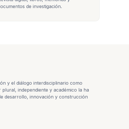
ocumentos de investigación.
 y el diálogo interdisciplinario como
 plural, independiente y académico la ha
e desarrollo, innovación y construcción