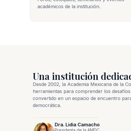
académicos de la institución.
Una institución dedica
Desde 2002, la Academia Mexicana de la Comu
herramientas para comprender los desafíos 
convertido en un espacio de encuentro par
democrática.
Dra. Lidia Camacho
Presidenta de la AMDC