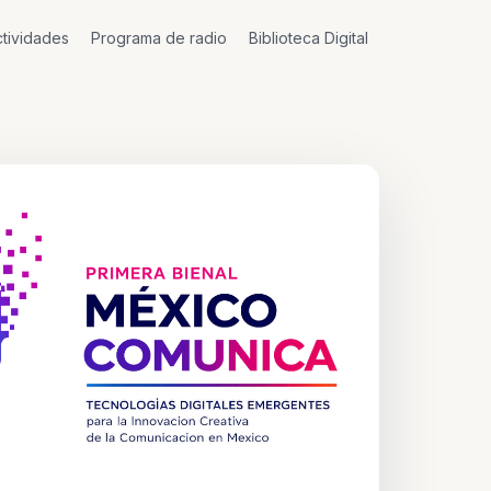
tividades
Programa de radio
Biblioteca Digital