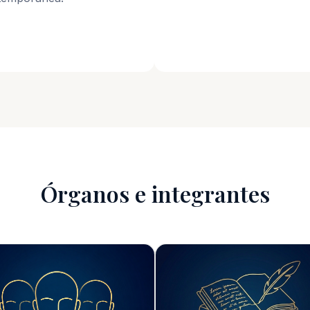
Órganos e integrantes