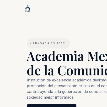
•
FUNDADA EN 2002
Academia Me
de la Comuni
Institución de excelencia académica dedicada 
promoción del pensamiento crítico en el ca
contribuyendo a la generación de conocimie
sociedad mejor informada.