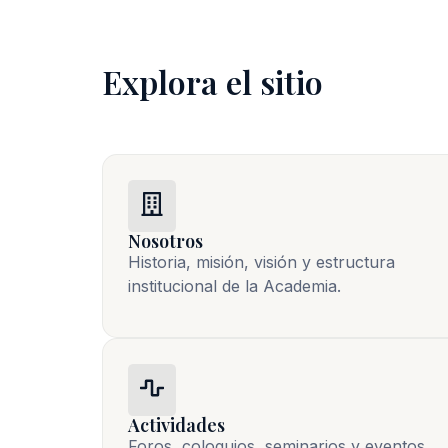
Explora el sitio
Nosotros
Historia, misión, visión y estructura 
institucional de la Academia.
Actividades
Foros, coloquios, seminarios y eventos