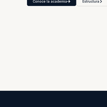
Conoce la academia
Estructura