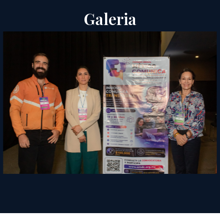
Galeria