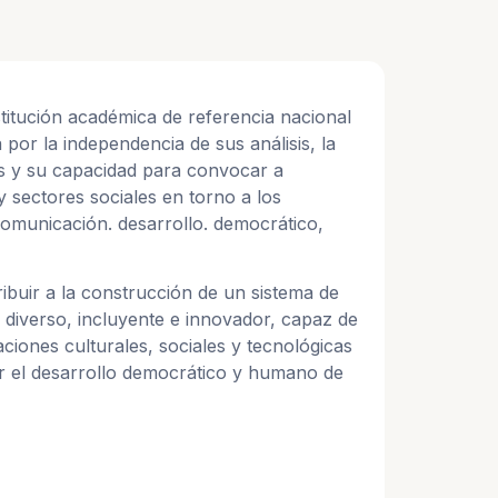
titución académica de referencia nacional
 por la independencia de sus análisis, la
es y su capacidad para convocar a
 y sectores sociales en torno a los
 comunicación. desarrollo. democrático,
ibuir a la construcción de un sistema de
diverso, incluyente e innovador, capaz de
ciones culturales, sociales y tecnológicas
er el desarrollo democrático y humano de