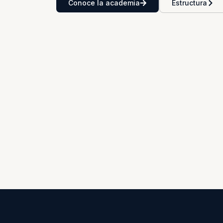
Conoce la academia
Estructura