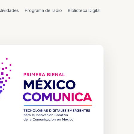
tividades
Programa de radio
Biblioteca Digital