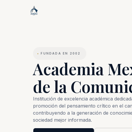
•
FUNDADA EN 2002
Academia Me
de la Comuni
Institución de excelencia académica dedicada 
promoción del pensamiento crítico en el ca
contribuyendo a la generación de conocimie
sociedad mejor informada.