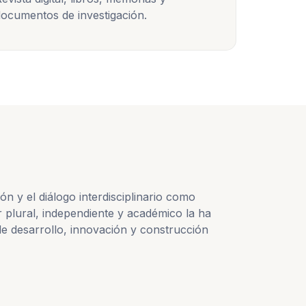
ocumentos de investigación.
 y el diálogo interdisciplinario como
 plural, independiente y académico la ha
e desarrollo, innovación y construcción