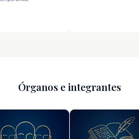
Órganos e integrantes