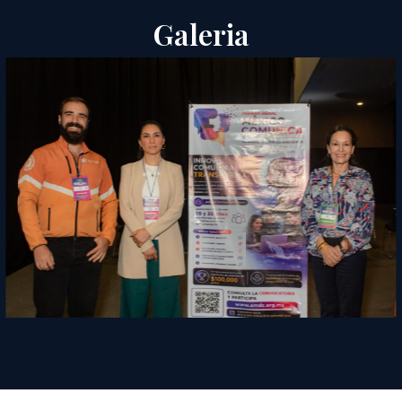
Galeria