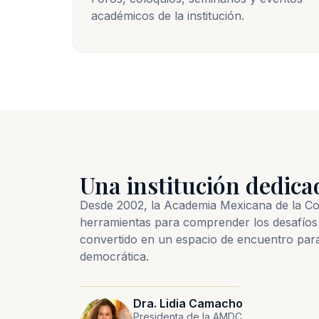
académicos de la institución.
Una institución dedica
Desde 2002, la Academia Mexicana de la Comu
herramientas para comprender los desafíos 
convertido en un espacio de encuentro par
democrática.
Dra. Lidia Camacho
Presidenta de la AMDC