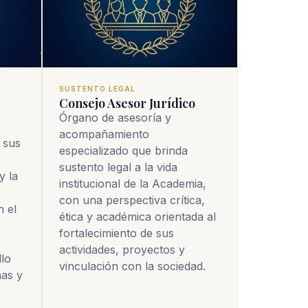
SUSTENTO LEGAL
Consejo Asesor Jurídico
Órgano de asesoría y
acompañamiento
sus 
especializado que brinda
sustento legal a la vida
 la 
institucional de la Academia,
con una perspectiva crítica,
 el 
ética y académica orientada al
fortalecimiento de sus
actividades, proyectos y
lo 
vinculación con la sociedad.
as y 