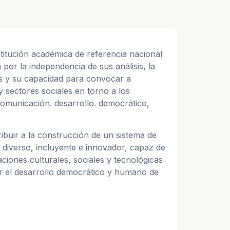
titución académica de referencia nacional
 por la independencia de sus análisis, la
es y su capacidad para convocar a
 y sectores sociales en torno a los
 comunicación. desarrollo. democrático,
ibuir a la construcción de un sistema de
diverso, incluyente e innovador, capaz de
ciones culturales, sociales y tecnológicas
er el desarrollo democrático y humano de