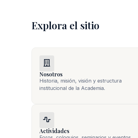
Explora el sitio
Nosotros
Historia, misión, visión y estructura 
institucional de la Academia.
Actividades
Foros, coloquios, seminarios y eventos