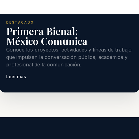
DESTACADO
Primera Bienal:
México Comunica
Conoce los proyectos, actividades y líneas de trabajo
que impulsan la conversación pública, académica y
profesional de la comunicación.
Leer más