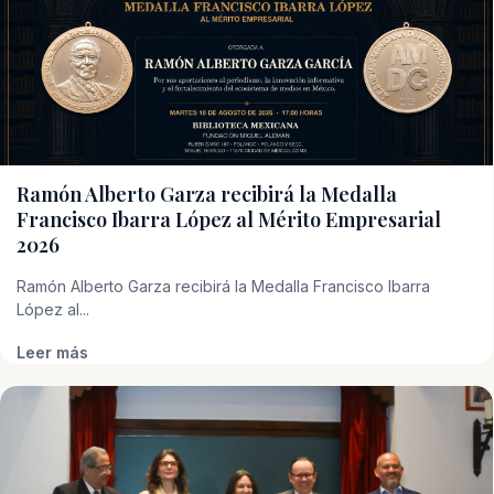
Ramón Alberto Garza recibirá la Medalla
Francisco Ibarra López al Mérito Empresarial
2026
Ramón Alberto Garza recibirá la Medalla Francisco Ibarra
López al...
Leer más