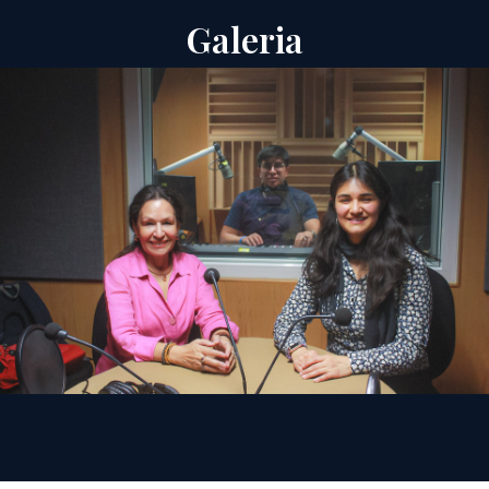
Galeria