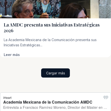
La AMDC presenta sus Iniciativas Estratégicas
2026
La Academia Mexicana de la Comunicación presenta sus
Iniciativas Estratégicas...
Leer más
Cargar más