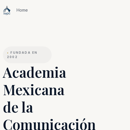
Home
•
FUNDADA EN
2002
Academia
Mexicana
de la
Comunicación