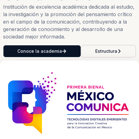
Institución de excelencia académica dedicada al estudio,
la investigación y la promoción del pensamiento crítico
en el campo de la comunicación, contribuyendo a la
generación de conocimiento y al desarrollo de una
sociedad mejor informada.
Conoce la academia
Estructura