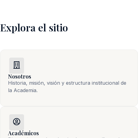
Explora el sitio
Nosotros
Historia, misión, visión y estructura institucional de 
la Academia.
Académicos