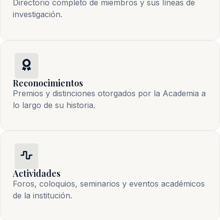
Directorio completo de miembros y sus líneas de
investigación.
Reconocimientos
Premios y distinciones otorgados por la Academia a
lo largo de su historia.
Actividades
Foros, coloquios, seminarios y eventos académicos
de la institución.