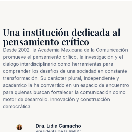
Una institución dedicada al
pensamiento crítico
Desde 2002, la Academia Mexicana de la Comunicación
promueve el pensamiento crítico, la investigación y el
diálogo interdisciplinario como herramientas para
comprender los desafíos de una sociedad en constante
transformación. Su carácter plural, independiente y
académico la ha convertido en un espacio de encuentro
para quienes buscan fortalecer la comunicación como
motor de desarrollo, innovación y construcción
democrática.
Dra. Lidia Camacho
Presidenta de la AMDC