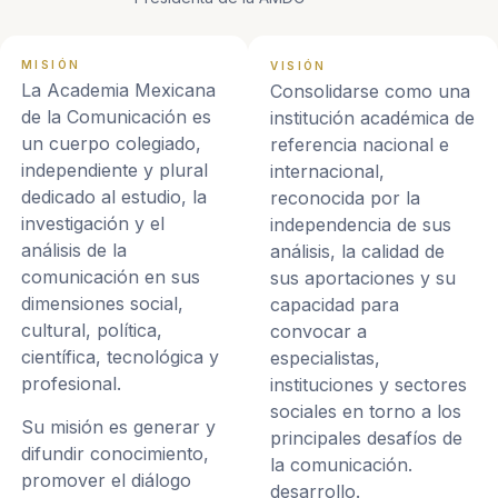
MISIÓN
VISIÓN
La Academia Mexicana
Consolidarse como una
de la Comunicación es
institución académica de
un cuerpo colegiado,
referencia nacional e
independiente y plural
internacional,
dedicado al estudio, la
reconocida por la
investigación y el
independencia de sus
análisis de la
análisis, la calidad de
comunicación en sus
sus aportaciones y su
dimensiones social,
capacidad para
cultural, política,
convocar a
científica, tecnológica y
especialistas,
profesional.
instituciones y sectores
sociales en torno a los
Su misión es generar y
principales desafíos de
difundir conocimiento,
la comunicación.
promover el diálogo
desarrollo.