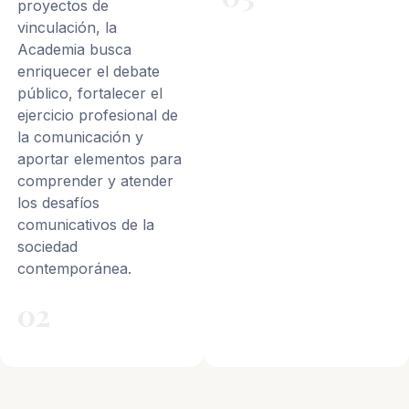
proyectos de
vinculación, la
Academia busca
enriquecer el debate
público, fortalecer el
ejercicio profesional de
la comunicación y
aportar elementos para
comprender y atender
los desafíos
comunicativos de la
sociedad
contemporánea.
02