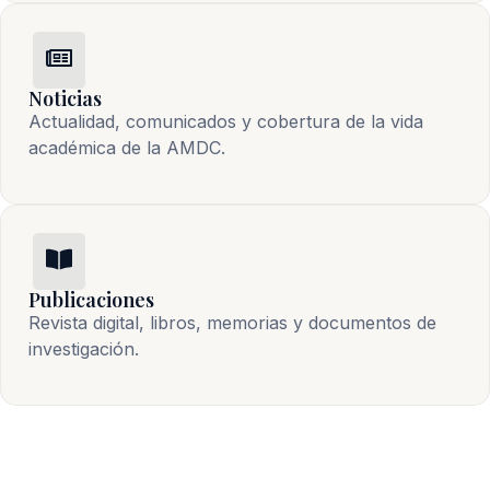
Noticias
Actualidad, comunicados y cobertura de la vida 
académica de la AMDC.
Publicaciones
Revista digital, libros, memorias y documentos de 
investigación.