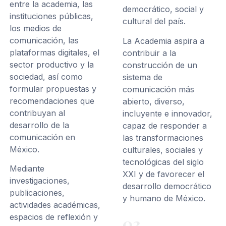
entre la academia, las
democrático, social y
instituciones públicas,
cultural del país.
los medios de
comunicación, las
La Academia aspira a
plataformas digitales, el
contribuir a la
sector productivo y la
construcción de un
sociedad, así como
sistema de
formular propuestas y
comunicación más
recomendaciones que
abierto, diverso,
contribuyan al
incluyente e innovador,
desarrollo de la
capaz de responder a
comunicación en
las transformaciones
México.
culturales, sociales y
tecnológicas del siglo
Mediante
XXI y de favorecer el
investigaciones,
desarrollo democrático
publicaciones,
y humano de México.
actividades académicas,
espacios de reflexión y
03