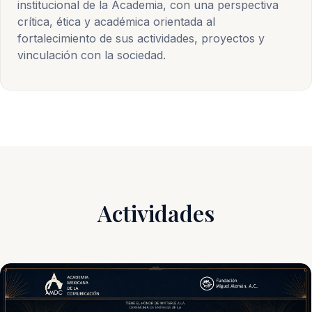
institucional de la Academia, con una perspectiva
crítica, ética y académica orientada al
fortalecimiento de sus actividades, proyectos y
vinculación con la sociedad.
Actividades