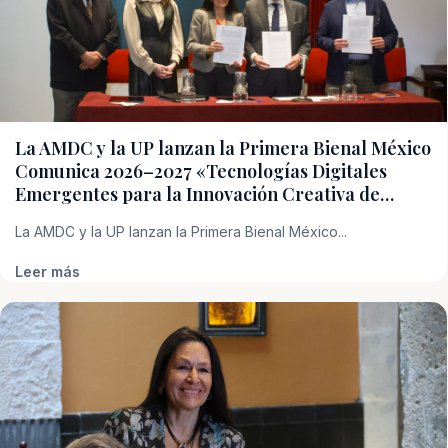
La AMDC y la UP lanzan la Primera Bienal México
Comunica 2026–2027 «Tecnologías Digitales
Emergentes para la Innovación Creativa de…
La AMDC y la UP lanzan la Primera Bienal México...
Leer más