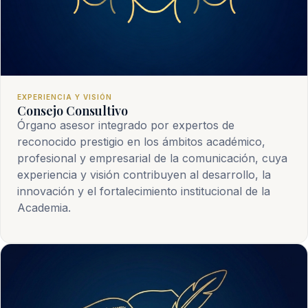
EXPERIENCIA Y VISIÓN
Consejo Consultivo
Órgano asesor integrado por expertos de
reconocido prestigio en los ámbitos académico,
profesional y empresarial de la comunicación, cuya
experiencia y visión contribuyen al desarrollo, la
innovación y el fortalecimiento institucional de la
Academia.