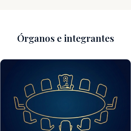
Órganos e integrantes