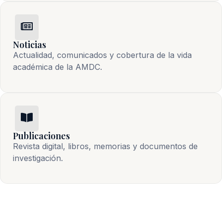
Noticias
Actualidad, comunicados y cobertura de la vida 
académica de la AMDC.
Publicaciones
Revista digital, libros, memorias y documentos de 
investigación.