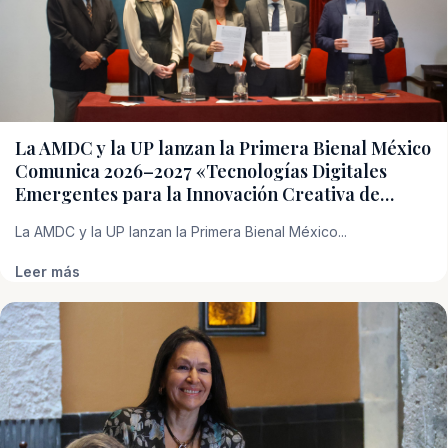
La AMDC y la UP lanzan la Primera Bienal México
Comunica 2026–2027 «Tecnologías Digitales
Emergentes para la Innovación Creativa de…
La AMDC y la UP lanzan la Primera Bienal México...
Leer más