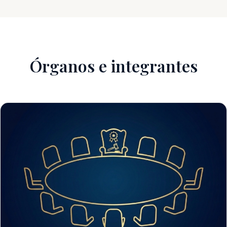
Órganos e integrantes