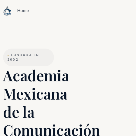
Home
•
FUNDADA EN
2002
Academia
Mexicana
de la
Comunicación