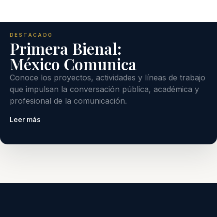
DESTACADO
Primera Bienal:
México Comunica
Conoce los proyectos, actividades y líneas de trabajo
que impulsan la conversación pública, académica y
profesional de la comunicación.
Leer más