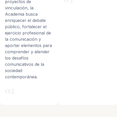
proyectos de
vinculación, la
Academia busca
enriquecer el debate
público, fortalecer el
ejercicio profesional de
la comunicación y
aportar elementos para
comprender y atender
los desafíos
comunicativos de la
sociedad
contemporánea.
02