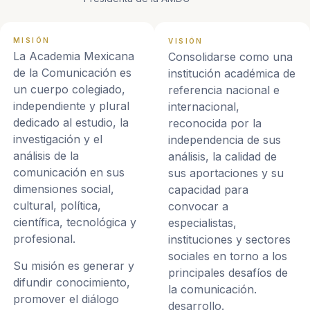
MISIÓN
VISIÓN
La Academia Mexicana
Consolidarse como una
de la Comunicación es
institución académica de
un cuerpo colegiado,
referencia nacional e
independiente y plural
internacional,
dedicado al estudio, la
reconocida por la
investigación y el
independencia de sus
análisis de la
análisis, la calidad de
comunicación en sus
sus aportaciones y su
dimensiones social,
capacidad para
cultural, política,
convocar a
científica, tecnológica y
especialistas,
profesional.
instituciones y sectores
sociales en torno a los
Su misión es generar y
principales desafíos de
difundir conocimiento,
la comunicación.
promover el diálogo
desarrollo.