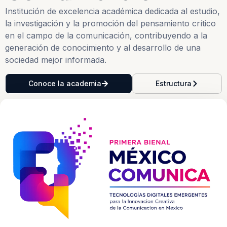
Institución de excelencia académica dedicada al estudio,
la investigación y la promoción del pensamiento crítico
en el campo de la comunicación, contribuyendo a la
generación de conocimiento y al desarrollo de una
sociedad mejor informada.
Conoce la academia
Estructura