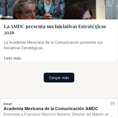
La AMDC presenta sus Iniciativas Estratégicas
2026
La Academia Mexicana de la Comunicación presenta sus
Iniciativas Estratégicas...
Leer más
Cargar más