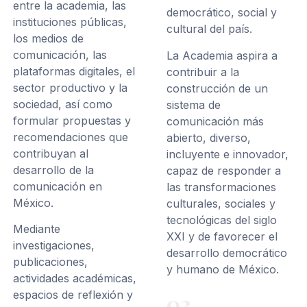
entre la academia, las
democrático, social y
instituciones públicas,
cultural del país.
los medios de
comunicación, las
La Academia aspira a
plataformas digitales, el
contribuir a la
sector productivo y la
construcción de un
sociedad, así como
sistema de
formular propuestas y
comunicación más
recomendaciones que
abierto, diverso,
contribuyan al
incluyente e innovador,
desarrollo de la
capaz de responder a
comunicación en
las transformaciones
México.
culturales, sociales y
tecnológicas del siglo
Mediante
XXI y de favorecer el
investigaciones,
desarrollo democrático
publicaciones,
y humano de México.
actividades académicas,
espacios de reflexión y
03