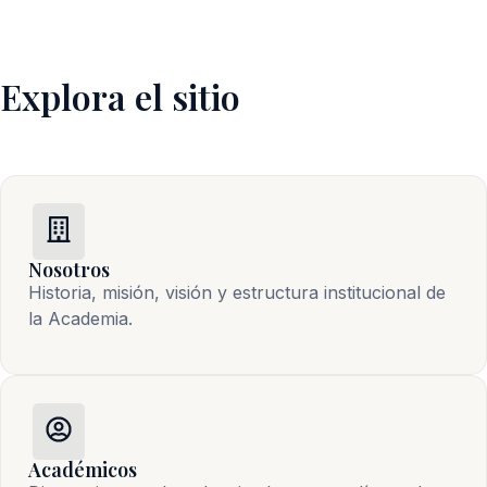
Explora el sitio
Nosotros
Historia, misión, visión y estructura institucional de 
la Academia.
Académicos