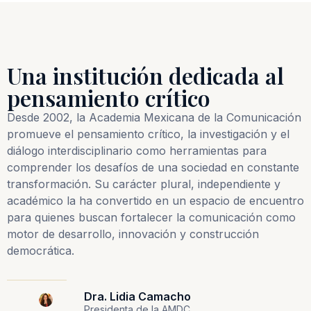
Una institución dedicada al
pensamiento crítico
Desde 2002, la Academia Mexicana de la Comunicación
promueve el pensamiento crítico, la investigación y el
diálogo interdisciplinario como herramientas para
comprender los desafíos de una sociedad en constante
transformación. Su carácter plural, independiente y
académico la ha convertido en un espacio de encuentro
para quienes buscan fortalecer la comunicación como
motor de desarrollo, innovación y construcción
democrática.
Dra. Lidia Camacho
Presidenta de la AMDC