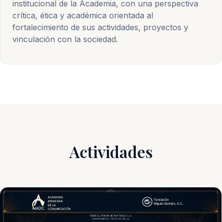
institucional de la Academia, con una perspectiva
crítica, ética y académica orientada al
fortalecimiento de sus actividades, proyectos y
vinculación con la sociedad.
Actividades