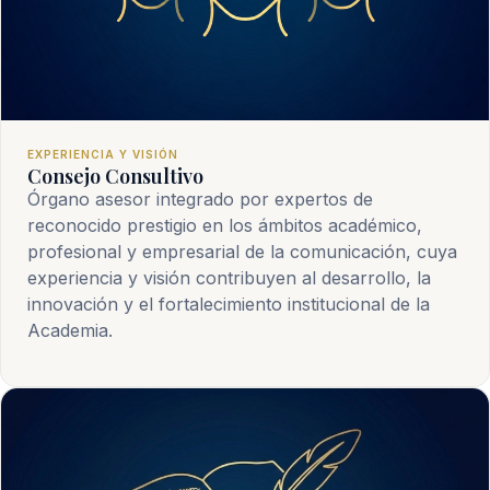
EXPERIENCIA Y VISIÓN
Consejo Consultivo
Órgano asesor integrado por expertos de
reconocido prestigio en los ámbitos académico,
profesional y empresarial de la comunicación, cuya
experiencia y visión contribuyen al desarrollo, la
innovación y el fortalecimiento institucional de la
Academia.