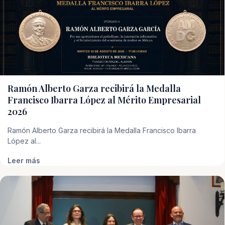
Ramón Alberto Garza recibirá la Medalla
Francisco Ibarra López al Mérito Empresarial
2026
Ramón Alberto Garza recibirá la Medalla Francisco Ibarra
López al...
Leer más