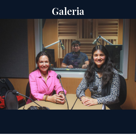
Galeria