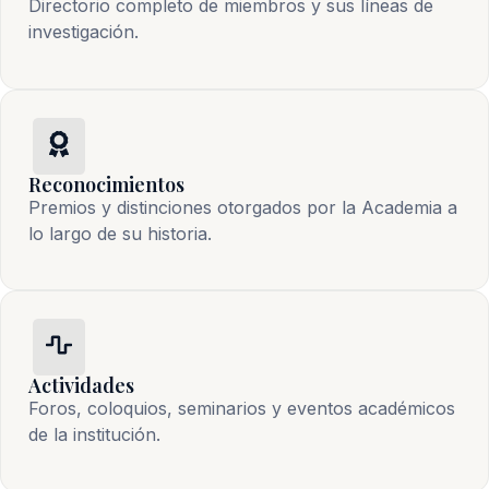
Directorio completo de miembros y sus líneas de
investigación.
Reconocimientos
Premios y distinciones otorgados por la Academia a
lo largo de su historia.
Actividades
Foros, coloquios, seminarios y eventos académicos
de la institución.