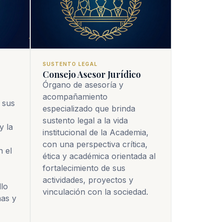
SUSTENTO LEGAL
Consejo Asesor Jurídico
Órgano de asesoría y
acompañamiento
sus 
especializado que brinda
sustento legal a la vida
 la 
institucional de la Academia,
con una perspectiva crítica,
 el 
ética y académica orientada al
fortalecimiento de sus
actividades, proyectos y
lo 
vinculación con la sociedad.
as y 