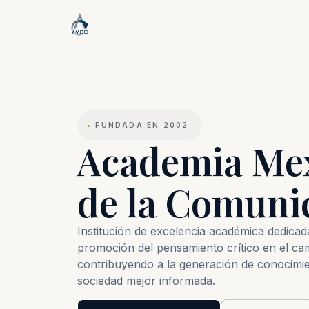
•
FUNDADA EN 2002
Academia Me
de la Comuni
Institución de excelencia académica dedicada 
promoción del pensamiento crítico en el ca
contribuyendo a la generación de conocimie
sociedad mejor informada.