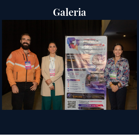
Galeria