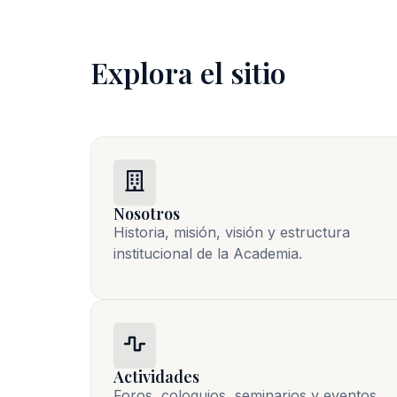
Explora el sitio
Nosotros
Historia, misión, visión y estructura 
institucional de la Academia.
Actividades
Foros, coloquios, seminarios y eventos