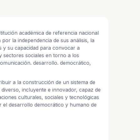
titución académica de referencia nacional
 por la independencia de sus análisis, la
es y su capacidad para convocar a
 y sectores sociales en torno a los
 comunicación. desarrollo. democrático,
ibuir a la construcción de un sistema de
diverso, incluyente e innovador, capaz de
ciones culturales, sociales y tecnológicas
er el desarrollo democrático y humano de