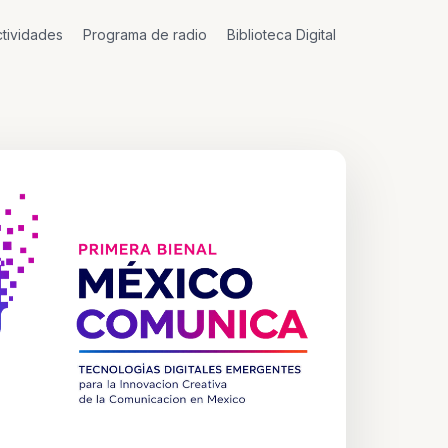
tividades
Programa de radio
Biblioteca Digital