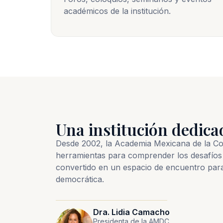
académicos de la institución.
Una institución dedica
Desde 2002, la Academia Mexicana de la Comu
herramientas para comprender los desafíos 
convertido en un espacio de encuentro par
democrática.
Dra. Lidia Camacho
Presidenta de la AMDC