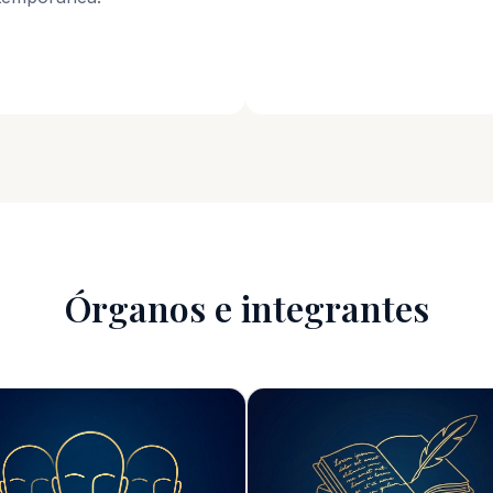
Órganos e integrantes