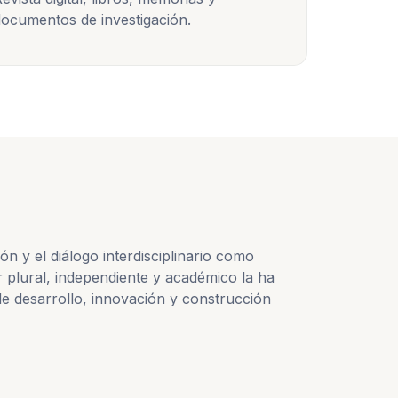
ocumentos de investigación.
 y el diálogo interdisciplinario como
 plural, independiente y académico la ha
e desarrollo, innovación y construcción