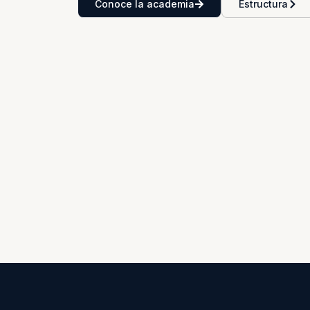
Conoce la academia
Estructura