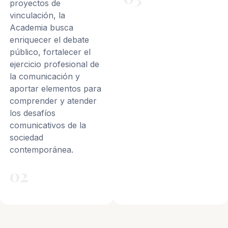
proyectos de
vinculación, la
Academia busca
enriquecer el debate
público, fortalecer el
ejercicio profesional de
la comunicación y
aportar elementos para
comprender y atender
los desafíos
comunicativos de la
sociedad
contemporánea.
02