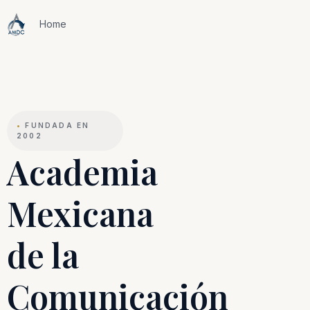
Home
•
FUNDADA EN
2002
Academia
Mexicana
de la
Comunicación