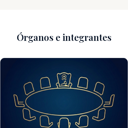
Órganos e integrantes