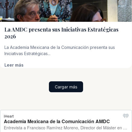
La AMDC presenta sus Iniciativas Estratégicas
2026
La Academia Mexicana de la Comunicación presenta sus
Iniciativas Estratégicas...
Leer más
Cargar más