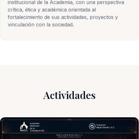
institucional de la Academia, con una perspectiva
crítica, ética y académica orientada al
fortalecimiento de sus actividades, proyectos y
vinculación con la sociedad.
Actividades