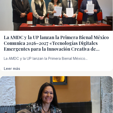
La AMDC y la UP lanzan la Primera Bienal México
Comunica 2026–2027 «Tecnologías Digitales
Emergentes para la Innovación Creativa de…
La AMDC y la UP lanzan la Primera Bienal México...
Leer más