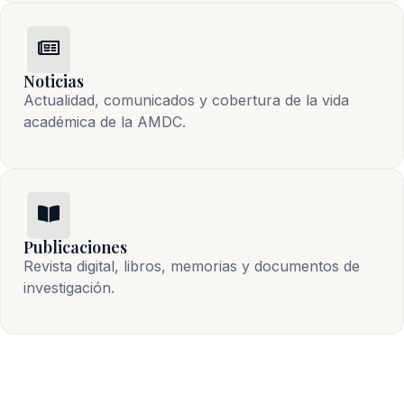
Noticias
Actualidad, comunicados y cobertura de la vida 
académica de la AMDC.
Publicaciones
Revista digital, libros, memorias y documentos de 
investigación.