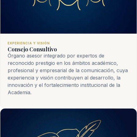
EXPERIENCIA Y VISIÓN
Consejo Consultivo
Órgano asesor integrado por expertos de
reconocido prestigio en los ámbitos académico,
profesional y empresarial de la comunicación, cuya
experiencia y visión contribuyen al desarrollo, la
innovación y el fortalecimiento institucional de la
Academia.