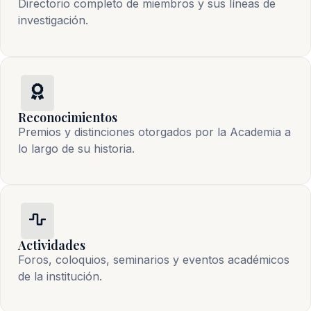
Directorio completo de miembros y sus líneas de
investigación.
Reconocimientos
Premios y distinciones otorgados por la Academia a
lo largo de su historia.
Actividades
Foros, coloquios, seminarios y eventos académicos
de la institución.