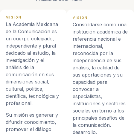
MISIÓN
VISIÓN
La Academia Mexicana
Consolidarse como una
de la Comunicación es
institución académica de
un cuerpo colegiado,
referencia nacional e
independiente y plural
internacional,
dedicado al estudio, la
reconocida por la
investigación y el
independencia de sus
análisis de la
análisis, la calidad de
comunicación en sus
sus aportaciones y su
dimensiones social,
capacidad para
cultural, política,
convocar a
científica, tecnológica y
especialistas,
profesional.
instituciones y sectores
sociales en torno a los
Su misión es generar y
principales desafíos de
difundir conocimiento,
la comunicación.
promover el diálogo
desarrollo.