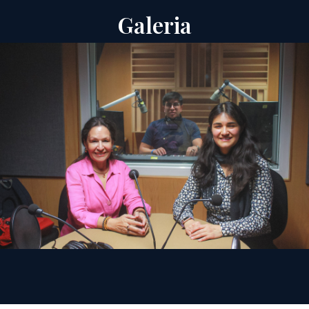
Galeria