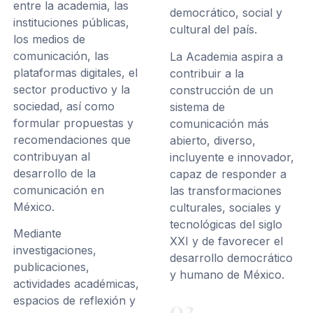
entre la academia, las
democrático, social y
instituciones públicas,
cultural del país.
los medios de
comunicación, las
La Academia aspira a
plataformas digitales, el
contribuir a la
sector productivo y la
construcción de un
sociedad, así como
sistema de
formular propuestas y
comunicación más
recomendaciones que
abierto, diverso,
contribuyan al
incluyente e innovador,
desarrollo de la
capaz de responder a
comunicación en
las transformaciones
México.
culturales, sociales y
tecnológicas del siglo
Mediante
XXI y de favorecer el
investigaciones,
desarrollo democrático
publicaciones,
y humano de México.
actividades académicas,
espacios de reflexión y
03