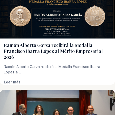
Ramón Alberto Garza recibirá la Medalla
Francisco Ibarra López al Mérito Empresarial
2026
Ramón Alberto Garza recibirá la Medalla Francisco Ibarra
López al...
Leer más