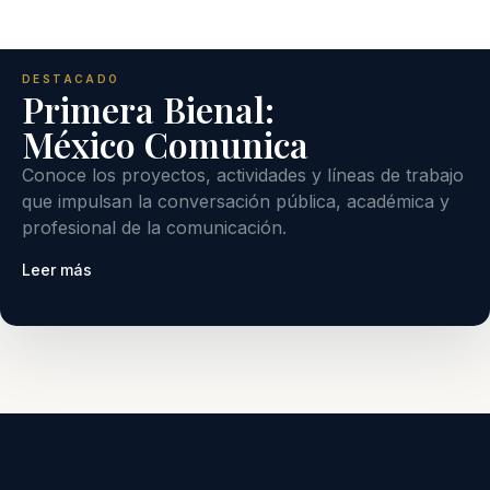
DESTACADO
Primera Bienal:
México Comunica
Conoce los proyectos, actividades y líneas de trabajo
que impulsan la conversación pública, académica y
profesional de la comunicación.
Leer más