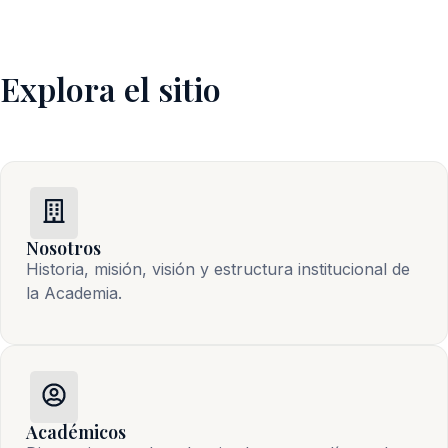
Explora el sitio
Nosotros
Historia, misión, visión y estructura institucional de 
la Academia.
Académicos