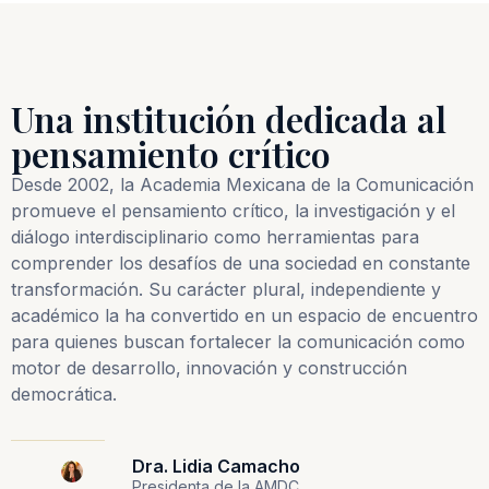
Una institución dedicada al
pensamiento crítico
Desde 2002, la Academia Mexicana de la Comunicación
promueve el pensamiento crítico, la investigación y el
diálogo interdisciplinario como herramientas para
comprender los desafíos de una sociedad en constante
transformación. Su carácter plural, independiente y
académico la ha convertido en un espacio de encuentro
para quienes buscan fortalecer la comunicación como
motor de desarrollo, innovación y construcción
democrática.
Dra. Lidia Camacho
Presidenta de la AMDC