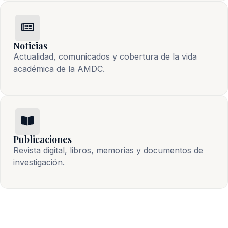
Noticias
Actualidad, comunicados y cobertura de la vida 
académica de la AMDC.
Publicaciones
Revista digital, libros, memorias y documentos de 
investigación.