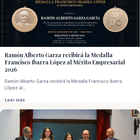
Ramón Alberto Garza recibirá la Medalla
Francisco Ibarra López al Mérito Empresarial
2026
Ramón Alberto Garza recibirá la Medalla Francisco Ibarra
López al...
Leer más