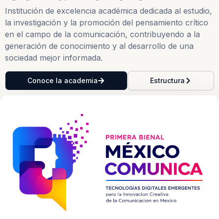
Institución de excelencia académica dedicada al estudio,
la investigación y la promoción del pensamiento crítico
en el campo de la comunicación, contribuyendo a la
generación de conocimiento y al desarrollo de una
sociedad mejor informada.
Conoce la academia
Estructura