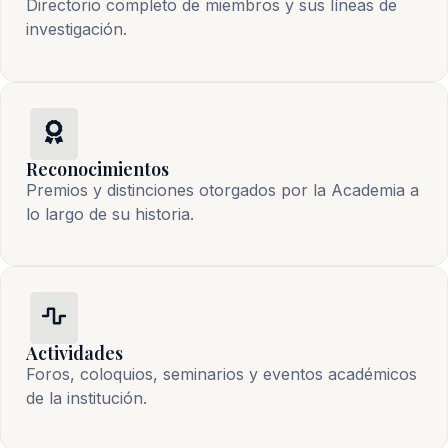
Directorio completo de miembros y sus líneas de
investigación.
Reconocimientos
Premios y distinciones otorgados por la Academia a
lo largo de su historia.
Actividades
Foros, coloquios, seminarios y eventos académicos
de la institución.