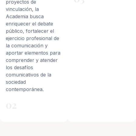
proyectos de
vinculación, la
Academia busca
enriquecer el debate
público, fortalecer el
ejercicio profesional de
la comunicación y
aportar elementos para
comprender y atender
los desafíos
comunicativos de la
sociedad
contemporánea.
02