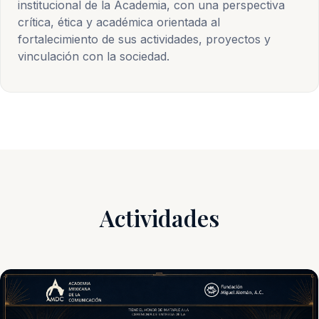
institucional de la Academia, con una perspectiva
crítica, ética y académica orientada al
fortalecimiento de sus actividades, proyectos y
vinculación con la sociedad.
Actividades