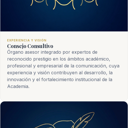
EXPERIENCIA Y VISIÓN
Consejo Consultivo
Órgano asesor integrado por expertos de
reconocido prestigio en los ámbitos académico,
profesional y empresarial de la comunicación, cuya
experiencia y visión contribuyen al desarrollo, la
innovación y el fortalecimiento institucional de la
Academia.