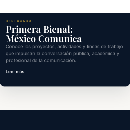
DESTACADO
Primera Bienal:
México Comunica
Conoce los proyectos, actividades y líneas de trabajo
que impulsan la conversación pública, académica y
profesional de la comunicación.
Leer más