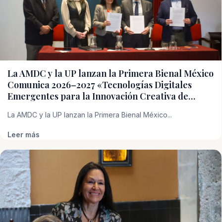
La AMDC y la UP lanzan la Primera Bienal México
Comunica 2026–2027 «Tecnologías Digitales
Emergentes para la Innovación Creativa de…
La AMDC y la UP lanzan la Primera Bienal México...
Leer más