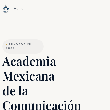
Home
•
FUNDADA EN
2002
Academia
Mexicana
de la
Comunicación