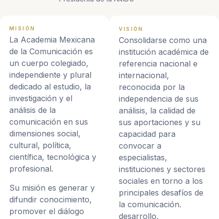
MISIÓN
VISIÓN
La Academia Mexicana
Consolidarse como una
de la Comunicación es
institución académica de
un cuerpo colegiado,
referencia nacional e
independiente y plural
internacional,
dedicado al estudio, la
reconocida por la
investigación y el
independencia de sus
análisis de la
análisis, la calidad de
comunicación en sus
sus aportaciones y su
dimensiones social,
capacidad para
cultural, política,
convocar a
científica, tecnológica y
especialistas,
profesional.
instituciones y sectores
sociales en torno a los
Su misión es generar y
principales desafíos de
difundir conocimiento,
la comunicación.
promover el diálogo
desarrollo.