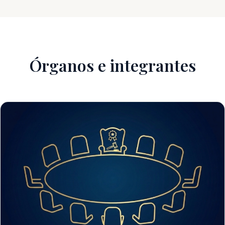
Órganos e integrantes