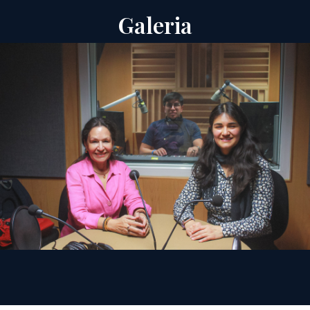
Galeria