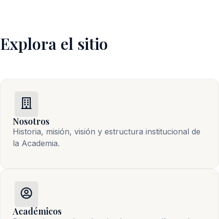
Explora el sitio
Nosotros
Historia, misión, visión y estructura institucional de 
la Academia.
Académicos