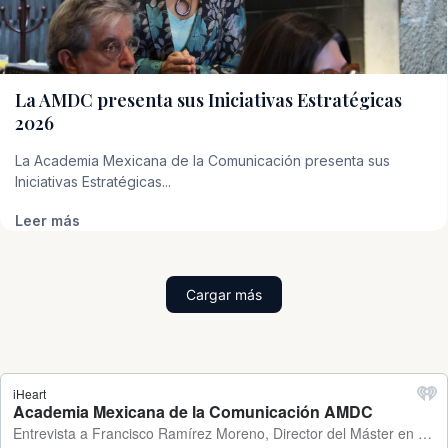
La AMDC presenta sus Iniciativas Estratégicas
2026
La Academia Mexicana de la Comunicación presenta sus
Iniciativas Estratégicas...
Leer más
Cargar más