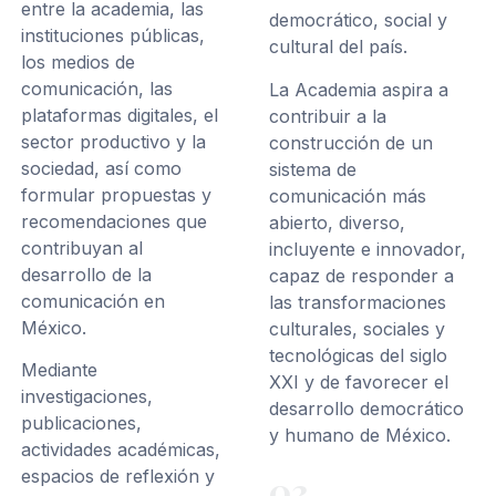
entre la academia, las
democrático, social y
instituciones públicas,
cultural del país.
los medios de
comunicación, las
La Academia aspira a
plataformas digitales, el
contribuir a la
sector productivo y la
construcción de un
sociedad, así como
sistema de
formular propuestas y
comunicación más
recomendaciones que
abierto, diverso,
contribuyan al
incluyente e innovador,
desarrollo de la
capaz de responder a
comunicación en
las transformaciones
México.
culturales, sociales y
tecnológicas del siglo
Mediante
XXI y de favorecer el
investigaciones,
desarrollo democrático
publicaciones,
y humano de México.
actividades académicas,
espacios de reflexión y
03