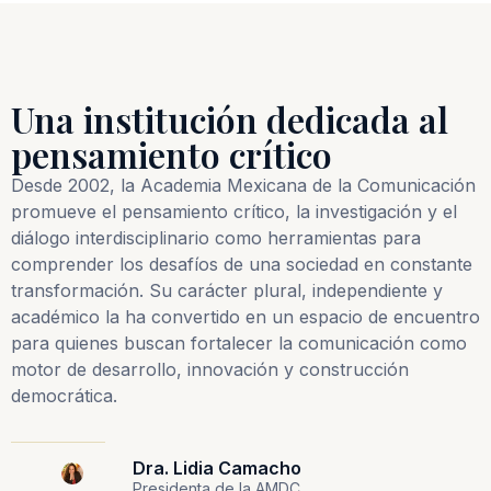
Una institución dedicada al
pensamiento crítico
Desde 2002, la Academia Mexicana de la Comunicación
promueve el pensamiento crítico, la investigación y el
diálogo interdisciplinario como herramientas para
comprender los desafíos de una sociedad en constante
transformación. Su carácter plural, independiente y
académico la ha convertido en un espacio de encuentro
para quienes buscan fortalecer la comunicación como
motor de desarrollo, innovación y construcción
democrática.
Dra. Lidia Camacho
Presidenta de la AMDC