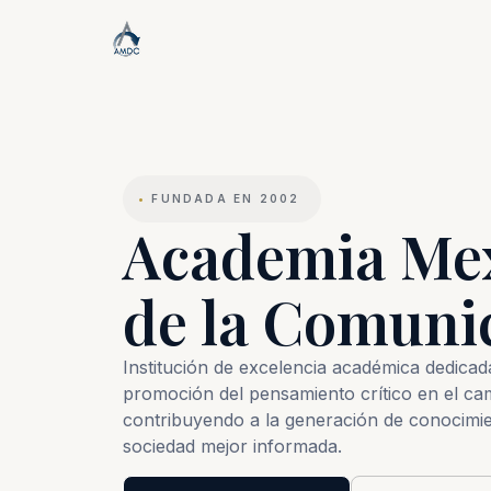
•
FUNDADA EN 2002
Academia Me
de la Comuni
Institución de excelencia académica dedicada 
promoción del pensamiento crítico en el ca
contribuyendo a la generación de conocimie
sociedad mejor informada.