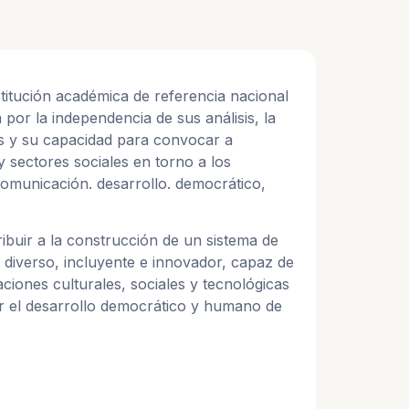
titución académica de referencia nacional
 por la independencia de sus análisis, la
es y su capacidad para convocar a
 y sectores sociales en torno a los
 comunicación. desarrollo. democrático,
ibuir a la construcción de un sistema de
diverso, incluyente e innovador, capaz de
ciones culturales, sociales y tecnológicas
er el desarrollo democrático y humano de