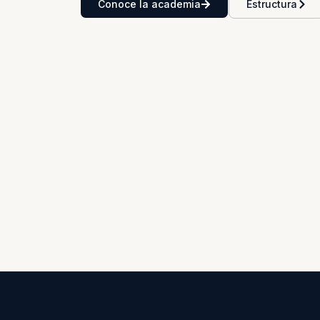
Conoce la academia
Estructura