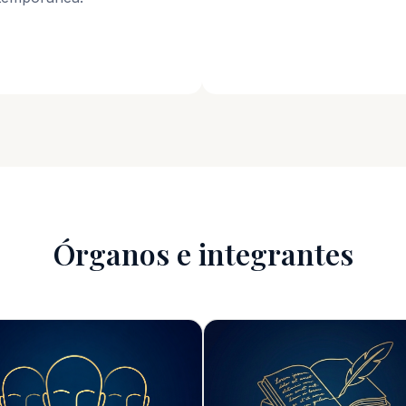
Órganos e integrantes