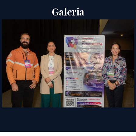
Galeria