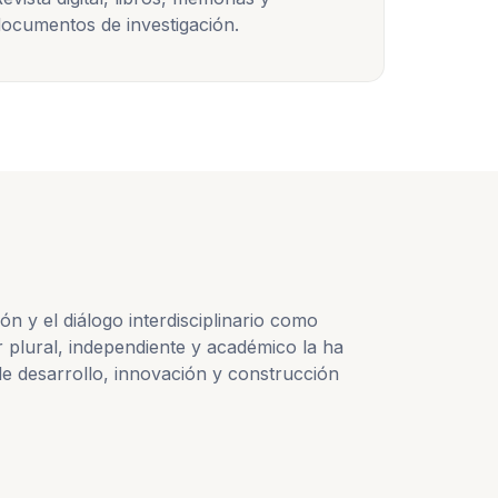
ocumentos de investigación.
 y el diálogo interdisciplinario como
 plural, independiente y académico la ha
e desarrollo, innovación y construcción