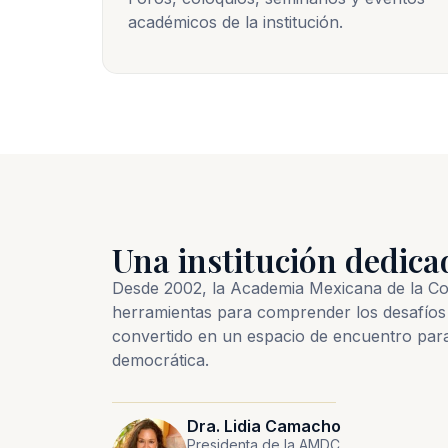
académicos de la institución.
Una institución dedica
Desde 2002, la Academia Mexicana de la Comu
herramientas para comprender los desafíos 
convertido en un espacio de encuentro par
democrática.
Dra. Lidia Camacho
Presidenta de la AMDC