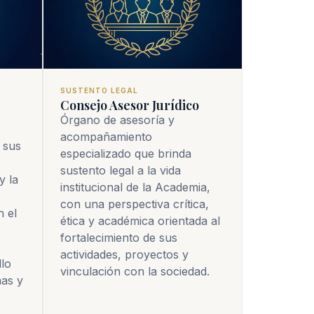
SUSTENTO LEGAL
Consejo Asesor Jurídico
Órgano de asesoría y
acompañamiento
sus 
especializado que brinda
sustento legal a la vida
 la 
institucional de la Academia,
con una perspectiva crítica,
 el 
ética y académica orientada al
fortalecimiento de sus
actividades, proyectos y
lo 
vinculación con la sociedad.
as y 