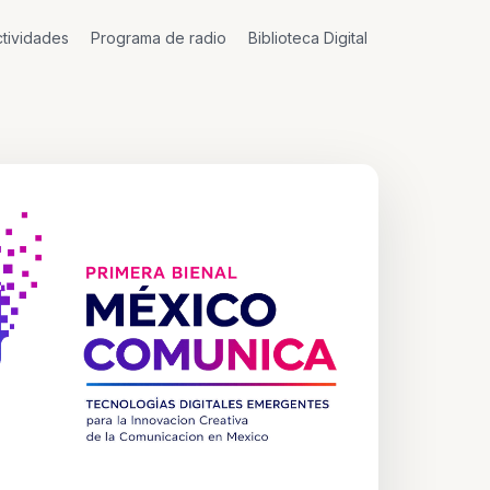
tividades
Programa de radio
Biblioteca Digital