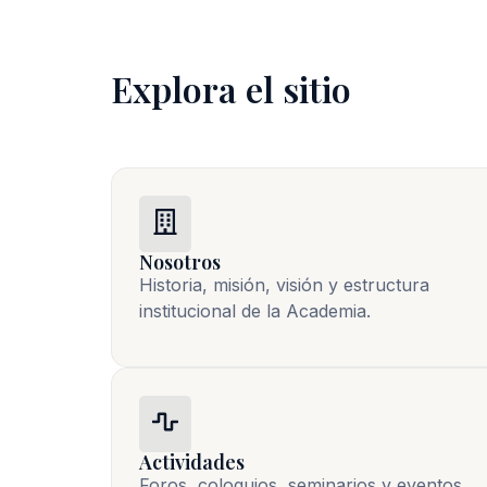
Explora el sitio
Nosotros
Historia, misión, visión y estructura 
institucional de la Academia.
Actividades
Foros, coloquios, seminarios y eventos