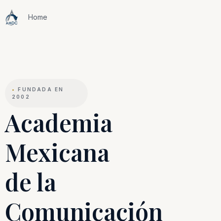
Home
•
FUNDADA EN
2002
Academia
Mexicana
de la
Comunicación