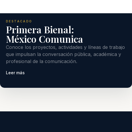
DESTACADO
Primera Bienal:
México Comunica
Conoce los proyectos, actividades y líneas de trabajo
que impulsan la conversación pública, académica y
profesional de la comunicación.
Leer más