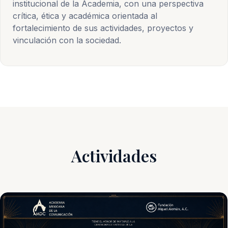
institucional de la Academia, con una perspectiva
crítica, ética y académica orientada al
fortalecimiento de sus actividades, proyectos y
vinculación con la sociedad.
Actividades