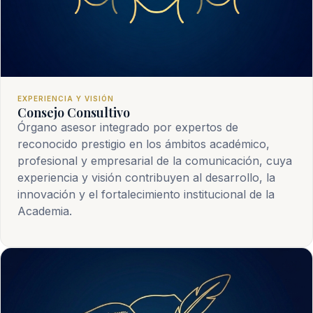
EXPERIENCIA Y VISIÓN
Consejo Consultivo
Órgano asesor integrado por expertos de
reconocido prestigio en los ámbitos académico,
profesional y empresarial de la comunicación, cuya
experiencia y visión contribuyen al desarrollo, la
innovación y el fortalecimiento institucional de la
Academia.