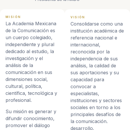
MISIÓN
VISIÓN
La Academia Mexicana
Consolidarse como una
de la Comunicación es
institución académica de
un cuerpo colegiado,
referencia nacional e
independiente y plural
internacional,
dedicado al estudio, la
reconocida por la
investigación y el
independencia de sus
análisis de la
análisis, la calidad de
comunicación en sus
sus aportaciones y su
dimensiones social,
capacidad para
cultural, política,
convocar a
científica, tecnológica y
especialistas,
profesional.
instituciones y sectores
sociales en torno a los
Su misión es generar y
principales desafíos de
difundir conocimiento,
la comunicación.
promover el diálogo
desarrollo.