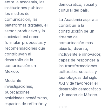
entre la academia, las
democrático, social y
instituciones públicas,
cultural del país.
los medios de
comunicación, las
La Academia aspira a
plataformas digitales, el
contribuir a la
sector productivo y la
construcción de un
sociedad, así como
sistema de
formular propuestas y
comunicación más
recomendaciones que
abierto, diverso,
contribuyan al
incluyente e innovador,
desarrollo de la
capaz de responder a
comunicación en
las transformaciones
México.
culturales, sociales y
tecnológicas del siglo
Mediante
XXI y de favorecer el
investigaciones,
desarrollo democrático
publicaciones,
y humano de México.
actividades académicas,
espacios de reflexión y
03