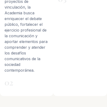
proyectos de
vinculación, la
Academia busca
enriquecer el debate
público, fortalecer el
ejercicio profesional de
la comunicación y
aportar elementos para
comprender y atender
los desafíos
comunicativos de la
sociedad
contemporánea.
02