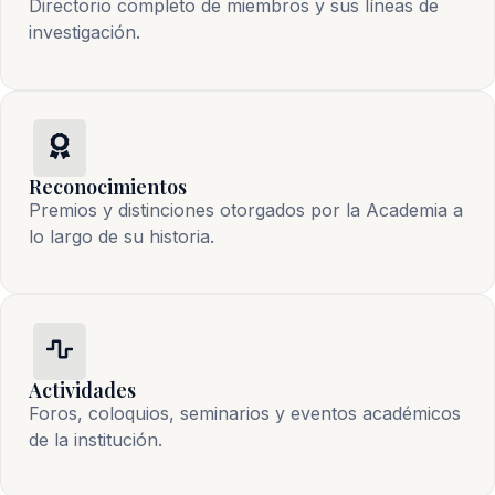
Directorio completo de miembros y sus líneas de
investigación.
Reconocimientos
Premios y distinciones otorgados por la Academia a
lo largo de su historia.
Actividades
Foros, coloquios, seminarios y eventos académicos
de la institución.