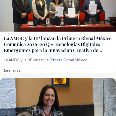
La AMDC y la UP lanzan la Primera Bienal México
Comunica 2026–2027 «Tecnologías Digitales
Emergentes para la Innovación Creativa de…
La AMDC y la UP lanzan la Primera Bienal México...
Leer más