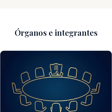
Órganos e integrantes