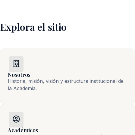
Explora el sitio
Nosotros
Historia, misión, visión y estructura institucional de 
la Academia.
Académicos