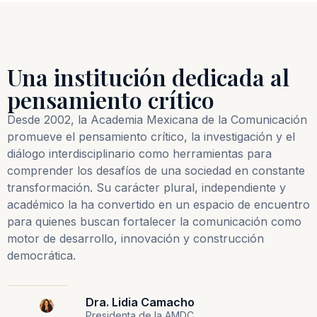
Una institución dedicada al
pensamiento crítico
Desde 2002, la Academia Mexicana de la Comunicación
promueve el pensamiento crítico, la investigación y el
diálogo interdisciplinario como herramientas para
comprender los desafíos de una sociedad en constante
transformación. Su carácter plural, independiente y
académico la ha convertido en un espacio de encuentro
para quienes buscan fortalecer la comunicación como
motor de desarrollo, innovación y construcción
democrática.
Dra. Lidia Camacho
Presidenta de la AMDC