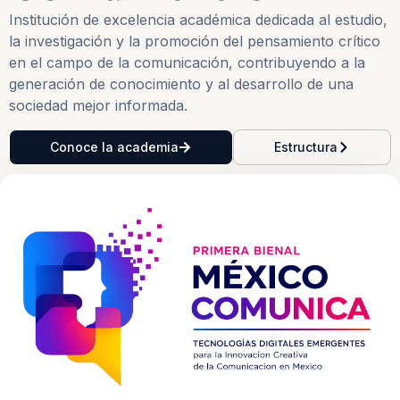
Institución de excelencia académica dedicada al estudio,
la investigación y la promoción del pensamiento crítico
en el campo de la comunicación, contribuyendo a la
generación de conocimiento y al desarrollo de una
sociedad mejor informada.
Conoce la academia
Estructura