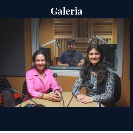
Galeria