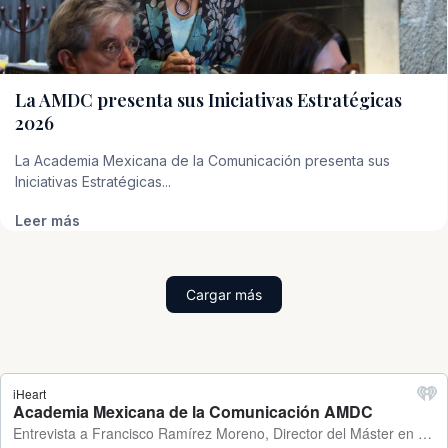
La AMDC presenta sus Iniciativas Estratégicas
2026
La Academia Mexicana de la Comunicación presenta sus
Iniciativas Estratégicas...
Leer más
Cargar más