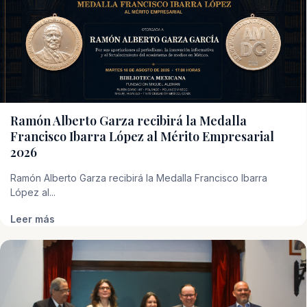
Ramón Alberto Garza recibirá la Medalla
Francisco Ibarra López al Mérito Empresarial
2026
Ramón Alberto Garza recibirá la Medalla Francisco Ibarra
López al...
Leer más