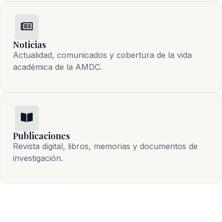
Noticias
Actualidad, comunicados y cobertura de la vida 
académica de la AMDC.
Publicaciones
Revista digital, libros, memorias y documentos de 
investigación.