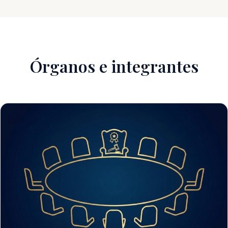
Órganos e integrantes