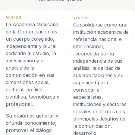
MISIÓN
VISIÓN
La Academia Mexicana
Consolidarse como una
de la Comunicación es
institución académica de
un cuerpo colegiado,
referencia nacional e
independiente y plural
internacional,
dedicado al estudio, la
reconocida por la
investigación y el
independencia de sus
análisis de la
análisis, la calidad de
comunicación en sus
sus aportaciones y su
dimensiones social,
capacidad para
cultural, política,
convocar a
científica, tecnológica y
especialistas,
profesional.
instituciones y sectores
sociales en torno a los
Su misión es generar y
principales desafíos de
difundir conocimiento,
la comunicación.
promover el diálogo
desarrollo.