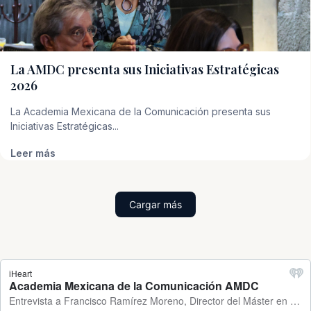
La AMDC presenta sus Iniciativas Estratégicas
2026
La Academia Mexicana de la Comunicación presenta sus
Iniciativas Estratégicas...
Leer más
Cargar más