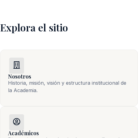
Explora el sitio
Nosotros
Historia, misión, visión y estructura institucional de 
la Academia.
Académicos