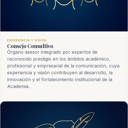
EXPERIENCIA Y VISIÓN
Consejo Consultivo
Órgano asesor integrado por expertos de
reconocido prestigio en los ámbitos académico,
profesional y empresarial de la comunicación, cuya
experiencia y visión contribuyen al desarrollo, la
innovación y el fortalecimiento institucional de la
Academia.