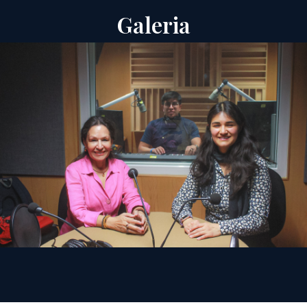
Galeria