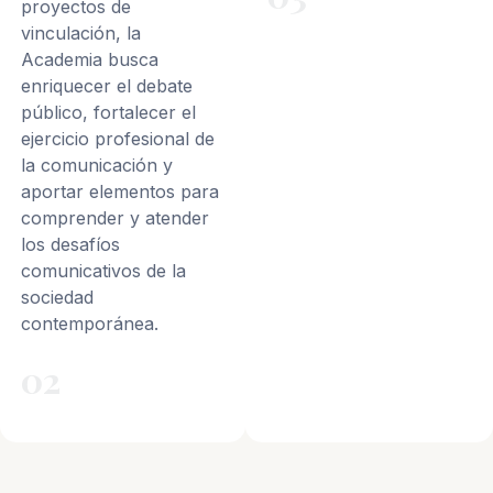
proyectos de
vinculación, la
Academia busca
enriquecer el debate
público, fortalecer el
ejercicio profesional de
la comunicación y
aportar elementos para
comprender y atender
los desafíos
comunicativos de la
sociedad
contemporánea.
02