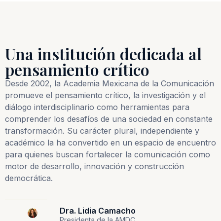
Una institución dedicada al
pensamiento crítico
Desde 2002, la Academia Mexicana de la Comunicación
promueve el pensamiento crítico, la investigación y el
diálogo interdisciplinario como herramientas para
comprender los desafíos de una sociedad en constante
transformación. Su carácter plural, independiente y
académico la ha convertido en un espacio de encuentro
para quienes buscan fortalecer la comunicación como
motor de desarrollo, innovación y construcción
democrática.
Dra. Lidia Camacho
Presidenta de la AMDC