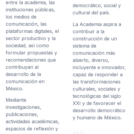
entre la academia, las
democrático, social y
instituciones públicas,
cultural del país.
los medios de
comunicación, las
La Academia aspira a
plataformas digitales, el
contribuir a la
sector productivo y la
construcción de un
sociedad, así como
sistema de
formular propuestas y
comunicación más
recomendaciones que
abierto, diverso,
contribuyan al
incluyente e innovador,
desarrollo de la
capaz de responder a
comunicación en
las transformaciones
México.
culturales, sociales y
tecnológicas del siglo
Mediante
XXI y de favorecer el
investigaciones,
desarrollo democrático
publicaciones,
y humano de México.
actividades académicas,
espacios de reflexión y
03