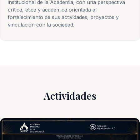
institucional de la Academia, con una perspectiva
crítica, ética y académica orientada al
fortalecimiento de sus actividades, proyectos y
vinculación con la sociedad.
Actividades