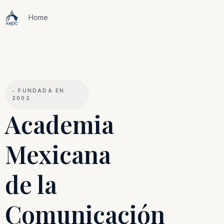
Home
•
FUNDADA EN
2002
Academia
Mexicana
de la
Comunicación