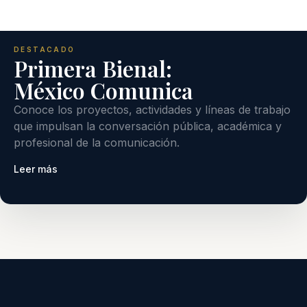
DESTACADO
Primera Bienal:
México Comunica
Conoce los proyectos, actividades y líneas de trabajo
que impulsan la conversación pública, académica y
profesional de la comunicación.
Leer más