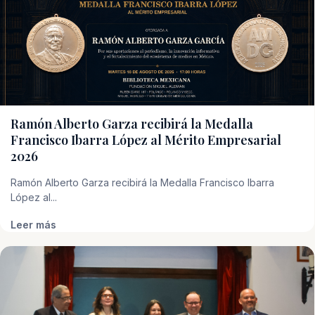
Ramón Alberto Garza recibirá la Medalla
Francisco Ibarra López al Mérito Empresarial
2026
Ramón Alberto Garza recibirá la Medalla Francisco Ibarra
López al...
Leer más