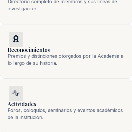
Directorio completo de miembros y sus líneas de
investigación.
Reconocimientos
Premios y distinciones otorgados por la Academia a
lo largo de su historia.
Actividades
Foros, coloquios, seminarios y eventos académicos
de la institución.