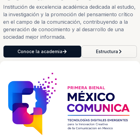
Institución de excelencia académica dedicada al estudio,
la investigación y la promoción del pensamiento crítico
en el campo de la comunicación, contribuyendo a la
generación de conocimiento y al desarrollo de una
sociedad mejor informada.
Conoce la academia
Estructura