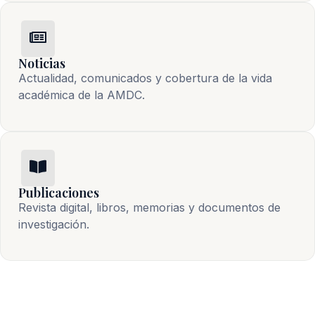
Noticias
Actualidad, comunicados y cobertura de la vida 
académica de la AMDC.
Publicaciones
Revista digital, libros, memorias y documentos de 
investigación.