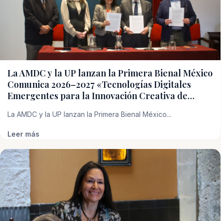
La AMDC y la UP lanzan la Primera Bienal México
Comunica 2026–2027 «Tecnologías Digitales
Emergentes para la Innovación Creativa de…
La AMDC y la UP lanzan la Primera Bienal México...
Leer más