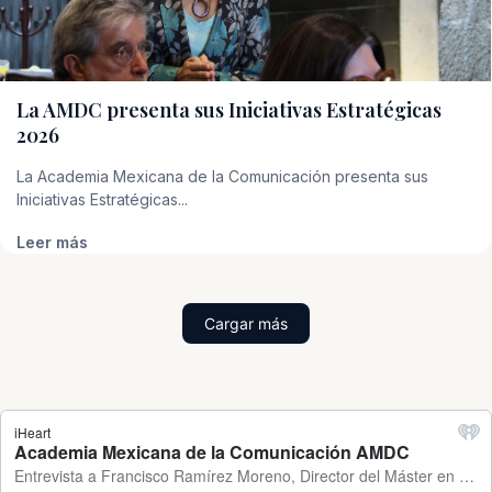
La AMDC presenta sus Iniciativas Estratégicas
2026
La Academia Mexicana de la Comunicación presenta sus
Iniciativas Estratégicas...
Leer más
Cargar más