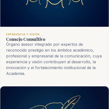
EXPERIENCIA Y VISIÓN
Consejo Consultivo
Órgano asesor integrado por expertos de
reconocido prestigio en los ámbitos académico,
profesional y empresarial de la comunicación, cuya
experiencia y visión contribuyen al desarrollo, la
innovación y el fortalecimiento institucional de la
Academia.