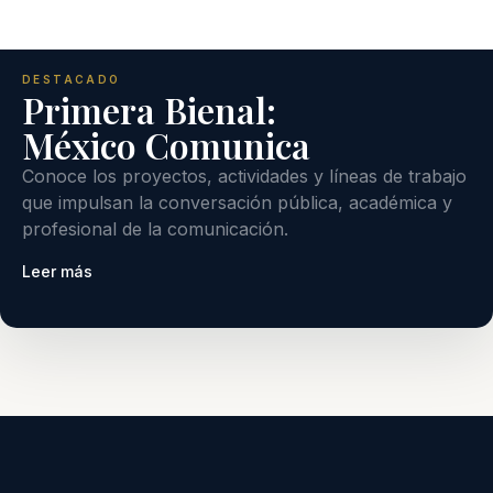
DESTACADO
Primera Bienal:
México Comunica
Conoce los proyectos, actividades y líneas de trabajo
que impulsan la conversación pública, académica y
profesional de la comunicación.
Leer más