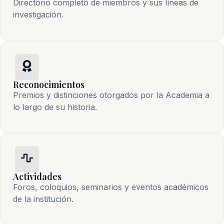
Directorio completo de miembros y sus líneas de
investigación.
Reconocimientos
Premios y distinciones otorgados por la Academia a
lo largo de su historia.
Actividades
Foros, coloquios, seminarios y eventos académicos
de la institución.