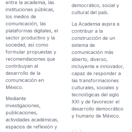
entre la academia, las
democrático, social y
instituciones públicas,
cultural del país.
los medios de
comunicación, las
La Academia aspira a
plataformas digitales, el
contribuir a la
sector productivo y la
construcción de un
sociedad, así como
sistema de
formular propuestas y
comunicación más
recomendaciones que
abierto, diverso,
contribuyan al
incluyente e innovador,
desarrollo de la
capaz de responder a
comunicación en
las transformaciones
México.
culturales, sociales y
tecnológicas del siglo
Mediante
XXI y de favorecer el
investigaciones,
desarrollo democrático
publicaciones,
y humano de México.
actividades académicas,
espacios de reflexión y
03