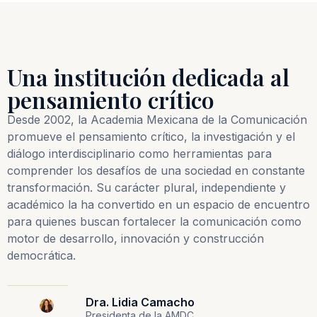
Una institución dedicada al
pensamiento crítico
Desde 2002, la Academia Mexicana de la Comunicación
promueve el pensamiento crítico, la investigación y el
diálogo interdisciplinario como herramientas para
comprender los desafíos de una sociedad en constante
transformación. Su carácter plural, independiente y
académico la ha convertido en un espacio de encuentro
para quienes buscan fortalecer la comunicación como
motor de desarrollo, innovación y construcción
democrática.
Dra. Lidia Camacho
Presidenta de la AMDC