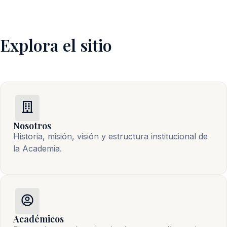
Explora el sitio
Nosotros
Historia, misión, visión y estructura institucional de 
la Academia.
Académicos