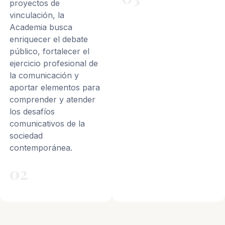
proyectos de
vinculación, la
Academia busca
enriquecer el debate
público, fortalecer el
ejercicio profesional de
la comunicación y
aportar elementos para
comprender y atender
los desafíos
comunicativos de la
sociedad
contemporánea.
02