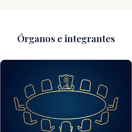
Órganos e integrantes