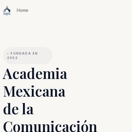
Home
•
FUNDADA EN
2002
Academia
Mexicana
de la
Comunicación