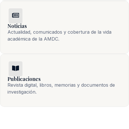
Noticias
Actualidad, comunicados y cobertura de la vida 
académica de la AMDC.
Publicaciones
Revista digital, libros, memorias y documentos de 
investigación.