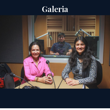
Galeria