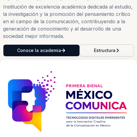
Institución de excelencia académica dedicada al estudio,
la investigación y la promoción del pensamiento crítico
en el campo de la comunicación, contribuyendo a la
generación de conocimiento y al desarrollo de una
sociedad mejor informada.
Conoce la academia
Estructura