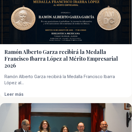
Ramón Alberto Garza recibirá la Medalla
Francisco Ibarra López al Mérito Empresarial
2026
Ramón Alberto Garza recibirá la Medalla Francisco Ibarra
López al...
Leer más