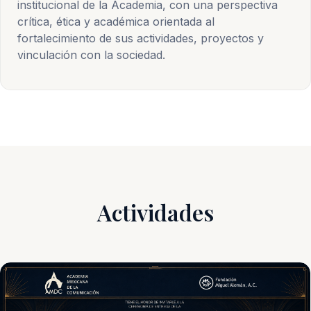
institucional de la Academia, con una perspectiva
crítica, ética y académica orientada al
fortalecimiento de sus actividades, proyectos y
vinculación con la sociedad.
Actividades