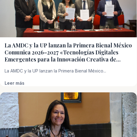
La AMDC y la UP lanzan la Primera Bienal México
Comunica 2026–2027 «Tecnologías Digitales
Emergentes para la Innovación Creativa de…
La AMDC y la UP lanzan la Primera Bienal México...
Leer más