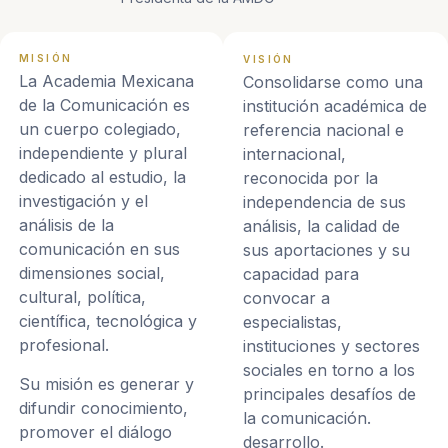
MISIÓN
VISIÓN
La Academia Mexicana
Consolidarse como una
de la Comunicación es
institución académica de
un cuerpo colegiado,
referencia nacional e
independiente y plural
internacional,
dedicado al estudio, la
reconocida por la
investigación y el
independencia de sus
análisis de la
análisis, la calidad de
comunicación en sus
sus aportaciones y su
dimensiones social,
capacidad para
cultural, política,
convocar a
científica, tecnológica y
especialistas,
profesional.
instituciones y sectores
sociales en torno a los
Su misión es generar y
principales desafíos de
difundir conocimiento,
la comunicación.
promover el diálogo
desarrollo.